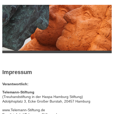
Impressum
Verantwortlich:
Telemann-Stiftung
(Treuhandstiftung in der Haspa Hamburg Stiftung)
Adolphsplatz 3, Ecke Großer Burstah, 20457 Hamburg
www.Telemann-Stiftung.de