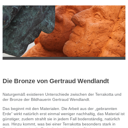
Die Bronze von Gertraud Wendlandt
Naturgemäß existieren Unterschiede zwischen der Terrakotta und
der Bronze der Bildhauerin Gertraud Wendlandt.
Das beginnt mit den Materialen. Die Arbeit aus der „gebrannten
Erde“ wirkt natürlich erst einmal weniger nachhaltig, das Material ist
günstiger, zudem strahlt sie in jedem Fall bodenständig, natürlich
aus. Hinzu kommt, was bei einer Terrakotta besonders stark in