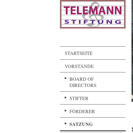
STARTSEITE
VORSTÄNDE
BOARD OF
DIRECTORS
STIFTER
FÖRDERER
SATZUNG